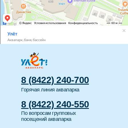
8 (8422) 240-700
Горячая линия аквапарка
8 (8422) 240-550
По вопросам групповых
посещений аквапарка