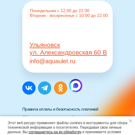
Понедельник с 12:00 до 22:00
Вторник - воскресенье с 10:00 до 22:00
Ульяновск
ул. Александровская 60 В
info@aquaulet.ru
Правила оплаты и безопасность платежей
Общество с ограниченной
ответственностью «АКВАЛЭНД»
Этот веб-ресурс применяет файлы cookies и инструменты для сбора
технической информации о посетителях. Передавая свои личные
данные, Вы
соглашаетесь на их обработку
и принимаете условия